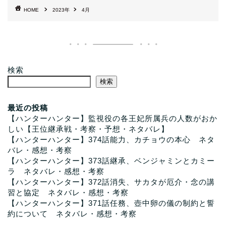
HOME
2023年
4月
検索
検索
最近の投稿
【ハンターハンター】監視役の各王妃所属兵の人数がおか
しい【王位継承戦・考察・予想・ネタバレ】
【ハンターハンター】374話能力、カチョウの本心 ネタ
バレ・感想・考察
【ハンターハンター】373話継承、ベンジャミンとカミー
ラ ネタバレ・感想・考察
【ハンターハンター】372話消失、サカタが厄介・念の講
習と協定 ネタバレ・感想・考察
【ハンターハンター】371話任務、壺中卵の儀の制約と誓
約について ネタバレ・感想・考察